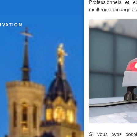
Professionnels et 
meilleure compagnie 
RVATION
Si vous avez besoi