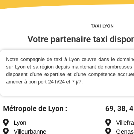
TAXI LYON
Votre partenaire taxi dispo
Notre compagnie de taxi à Lyon œuvre dans le domain
sur Lyon et sa région depuis maintenant de nombreuses
disposent d’une expertise et d’une compétence accrue
amener à bon port 24 h/24 et 7 j/7.
Métropole de Lyon :
69, 38, 4
Lyon
Villef
Villeurbanne
Genas