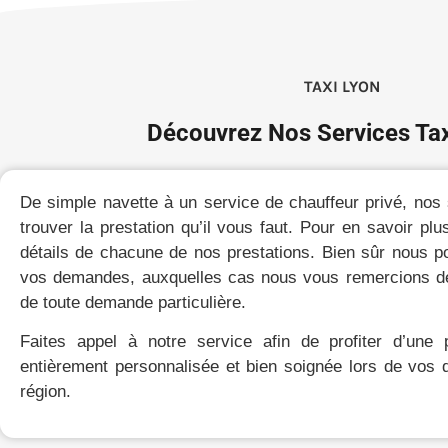
TAXI LYON
Découvrez Nos Services Tax
De simple navette à un service de chauffeur privé, nos
trouver la prestation qu’il vous faut. Pour en savoir pl
détails de chacune de nos prestations. Bien sûr nous 
vos demandes, auxquelles cas nous vous remercions de 
de toute demande particulière.
Faites appel à notre service afin de profiter d’une p
entièrement personnalisée et bien soignée lors de vos
région.