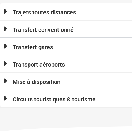
Trajets toutes distances
Transfert conventionné
Transfert gares
Transport aéroports
Mise à disposition
Circuits touristiques & tourisme