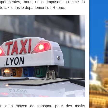
expérimentés, nous nous imposons comme la
de taxi dans le département du Rhône.
n d’un moyen de transport pour des motifs